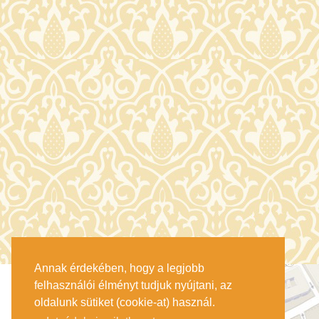
Annak érdekében, hogy a legjobb
felhasználói élményt tudjuk nyújtani, az
oldalunk sütiket (cookie-at) használ.