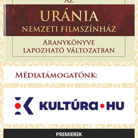
PREMIEREK