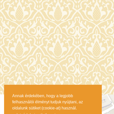
Annak érdekében, hogy a legjobb
felhasználói élményt tudjuk nyújtani, az
oldalunk sütiket (cookie-at) használ.