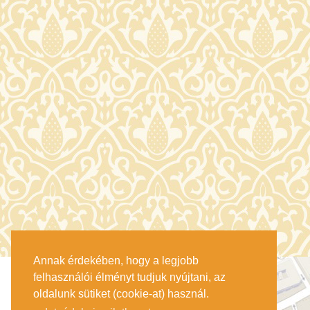
Annak érdekében, hogy a legjobb
felhasználói élményt tudjuk nyújtani, az
oldalunk sütiket (cookie-at) használ.