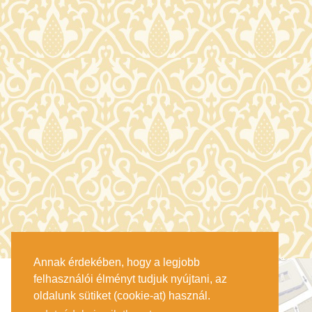
Annak érdekében, hogy a legjobb
felhasználói élményt tudjuk nyújtani, az
oldalunk sütiket (cookie-at) használ.