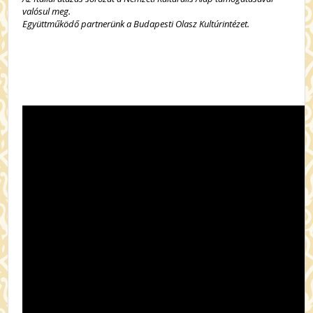
valósul meg.
Együttműködő partnerünk a Budapesti Olasz Kultúrintézet.