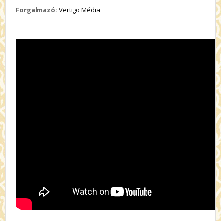
Forgalmazó:
Vertigo Média