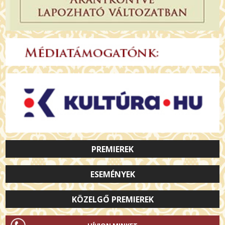
PREMIEREK
ESEMÉNYEK
KÖZELGŐ PREMIEREK