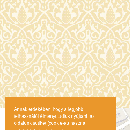
Annak érdekében, hogy a legjobb
felhasználói élményt tudjuk nyújtani, az
oldalunk sütiket (cookie-at) használ.