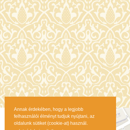
Annak érdekében, hogy a legjobb
felhasználói élményt tudjuk nyújtani, az
oldalunk sütiket (cookie-at) használ.