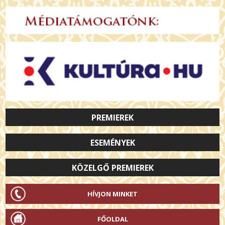
PREMIEREK
ESEMÉNYEK
KÖZELGŐ PREMIEREK
HÍVJON MINKET
FŐOLDAL