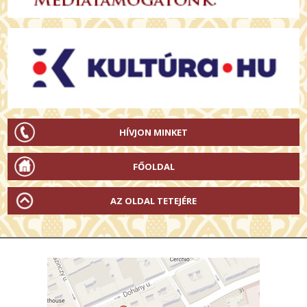
HÍVJON MINKET
FŐOLDAL
AZ OLDAL TETEJÉRE