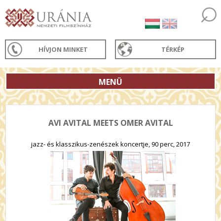
HÍVJON MINKET
TÉRKÉP
MENÜ
AVI AVITAL MEETS OMER AVITAL
jazz- és klasszikus-zenészek koncertje, 90 perc, 2017