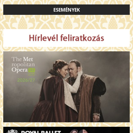
ESEMÉNYEK