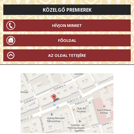
KÖZELGŐ PREMIEREK
HÍVJON MINKET
FŐOLDAL
AZ OLDAL TETEJÉRE