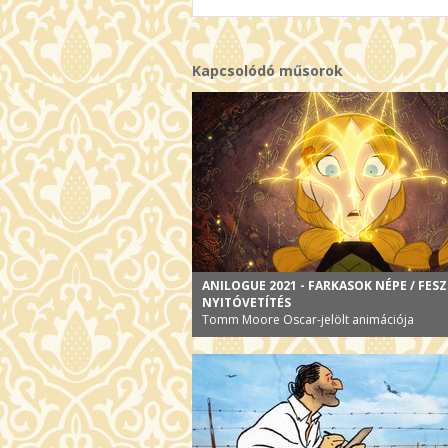
Kapcsolódó műsorok
ANILOGUE 2021 - FARKASOK NÉPE / FESZ
NYITÓVETÍTÉS
Tomm Moore Oscar-jelölt animációja