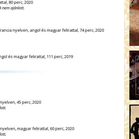
ttal, 80 perc, 2020
 nem ajánlott.
rancia nyelven, angol és magyar felirattal, 74 perc, 2020
ou
gol és magyar felirattal, 111 perc, 2019
nyelven, 45 perc, 2020
ott.
nyelven, magyar felirattal, 60 perc, 2020
ott.