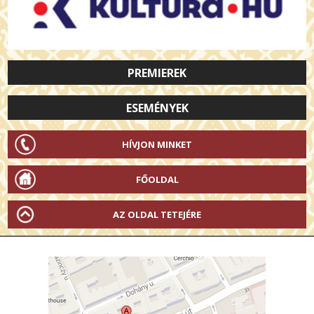
PREMIEREK
ESEMÉNYEK
HÍVJON MINKET
FŐOLDAL
AZ OLDAL TETEJÉRE