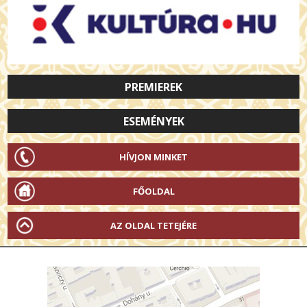
PREMIEREK
ESEMÉNYEK
HÍVJON MINKET
FŐOLDAL
AZ OLDAL TETEJÉRE