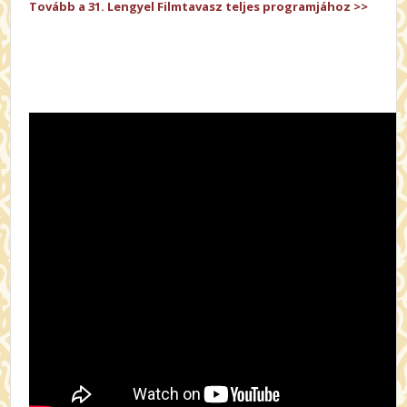
Tovább a 31. Lengyel Filmtavasz teljes programjához >>