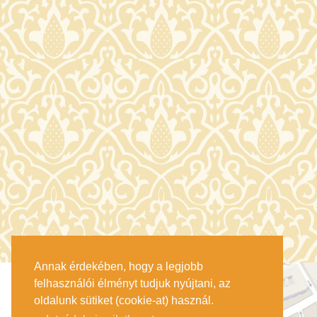
Annak érdekében, hogy a legjobb
felhasználói élményt tudjuk nyújtani, az
oldalunk sütiket (cookie-at) használ.