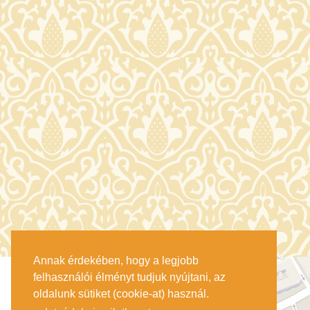
Annak érdekében, hogy a legjobb
felhasználói élményt tudjuk nyújtani, az
oldalunk sütiket (cookie-at) használ.