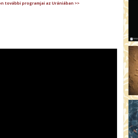
on további programjai az Urániában >>