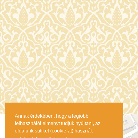
Annak érdekében, hogy a legjobb
felhasználói élményt tudjuk nyújtani, az
oldalunk sütiket (cookie-at) használ.