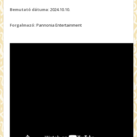
Bemutató dátuma:
2024.10.10.
Forgalmazó:
Pannonia Entertainment