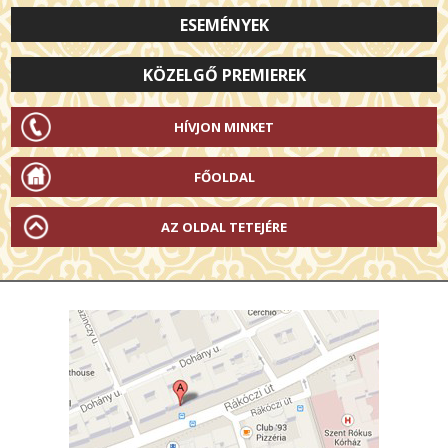
ESEMÉNYEK
KÖZELGŐ PREMIEREK
HÍVJON MINKET
FŐOLDAL
AZ OLDAL TETEJÉRE