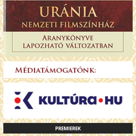
PREMIEREK