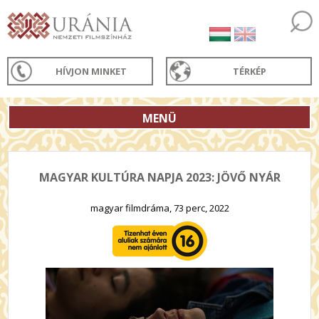
HÍVJON MINKET
TÉRKÉP
MENÜ
MAGYAR KULTÚRA NAPJA 2023: JÖVŐ NYÁR
magyar filmdráma, 73 perc, 2022