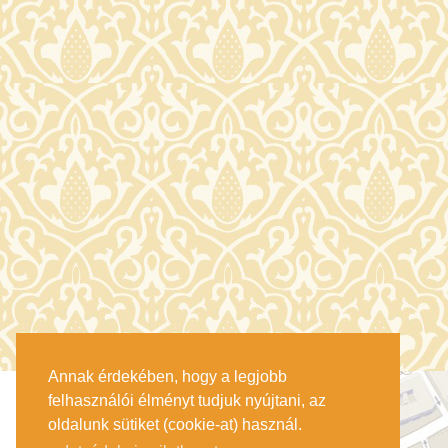
Annak érdekében, hogy a legjobb
felhasználói élményt tudjuk nyújtani, az
oldalunk sütiket (cookie-at) használ.