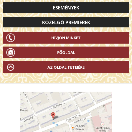
ESEMÉNYEK
KÖZELGŐ PREMIEREK
HÍVJON MINKET
FŐOLDAL
AZ OLDAL TETEJÉRE