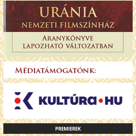
PREMIEREK