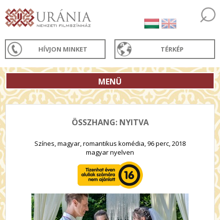
HÍVJON MINKET
TÉRKÉP
MENÜ
ÖSSZHANG: NYITVA
Színes, magyar, romantikus komédia, 96 perc, 2018
magyar nyelven