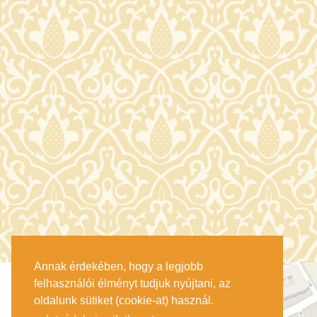
Annak érdekében, hogy a legjobb
felhasználói élményt tudjuk nyújtani, az
oldalunk sütiket (cookie-at) használ.