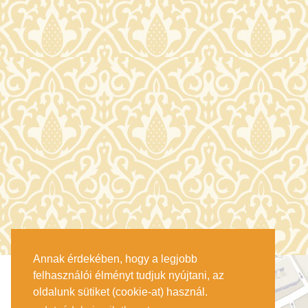
Annak érdekében, hogy a legjobb
felhasználói élményt tudjuk nyújtani, az
oldalunk sütiket (cookie-at) használ.