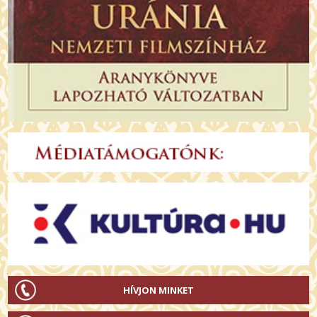
HÍVJON MINKET