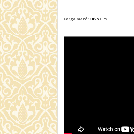
Forgalmazó:
Cirko Film