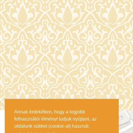
Annak érdekében, hogy a legjobb
felhasználói élményt tudjuk nyújtani, az
oldalunk sütiket (cookie-at) használ.