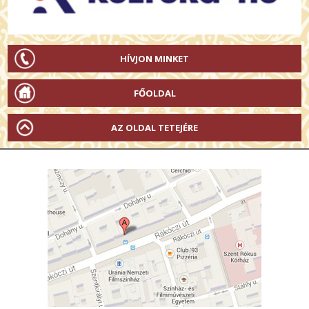
HÍVJON MINKET
FŐOLDAL
AZ OLDAL TETEJÉRE