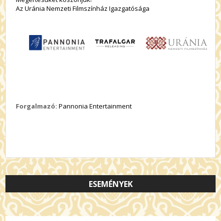
Az Uránia Nemzeti Filmszínház Igazgatósága
Forgalmazó:
Pannonia Entertainment
ESEMÉNYEK