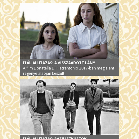
ITÁLIAI UTAZÁS: A VISSZAADOTT LÁNY
A film Donatella Di Pietrantonio 2017-ben megjelent
regénye alapján készült
ITÁLIAI UTAZÁS: BAZILISZKUSZOK