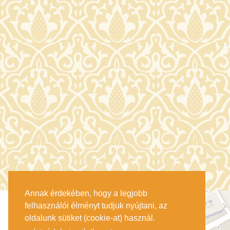
Annak érdekében, hogy a legjobb
felhasználói élményt tudjuk nyújtani, az
oldalunk sütiket (cookie-at) használ.