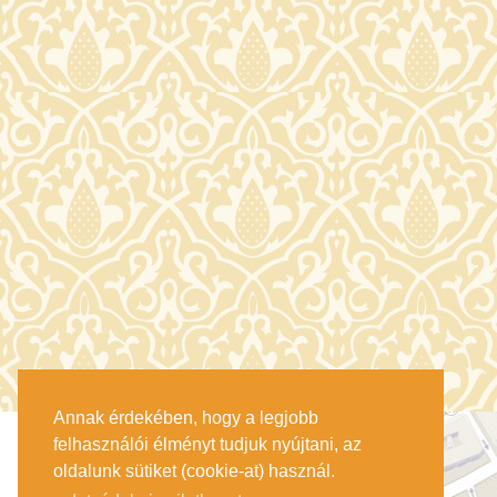
Annak érdekében, hogy a legjobb
felhasználói élményt tudjuk nyújtani, az
oldalunk sütiket (cookie-at) használ.