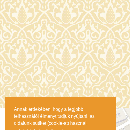
Annak érdekében, hogy a legjobb
felhasználói élményt tudjuk nyújtani, az
oldalunk sütiket (cookie-at) használ.