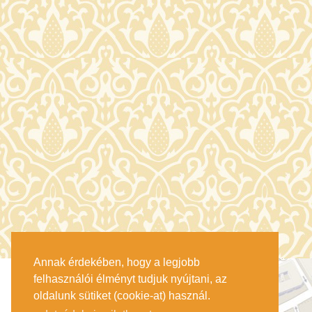
Annak érdekében, hogy a legjobb
felhasználói élményt tudjuk nyújtani, az
oldalunk sütiket (cookie-at) használ.