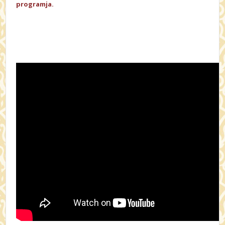
programja.