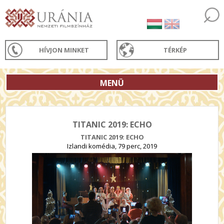
HÍVJON MINKET
TÉRKÉP
MENÜ
TITANIC 2019: ECHO
TITANIC 2019: ECHO
Izlandi komédia, 79 perc, 2019