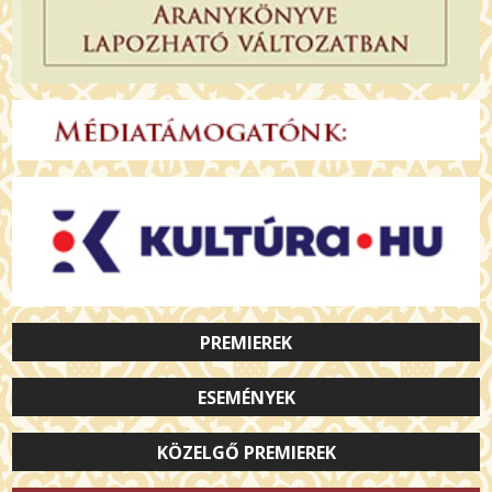
PREMIEREK
ESEMÉNYEK
KÖZELGŐ PREMIEREK