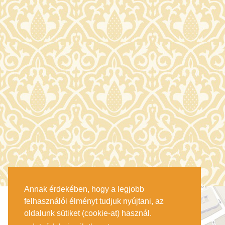
Annak érdekében, hogy a legjobb
felhasználói élményt tudjuk nyújtani, az
oldalunk sütiket (cookie-at) használ.