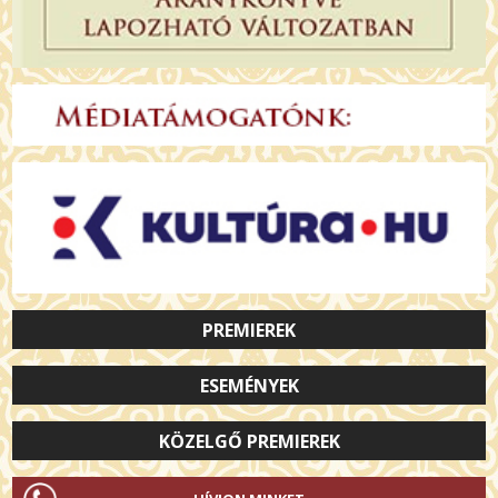
PREMIEREK
ESEMÉNYEK
KÖZELGŐ PREMIEREK