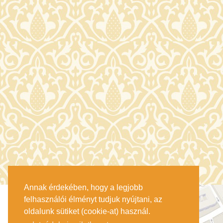
Annak érdekében, hogy a legjobb
felhasználói élményt tudjuk nyújtani, az
oldalunk sütiket (cookie-at) használ.