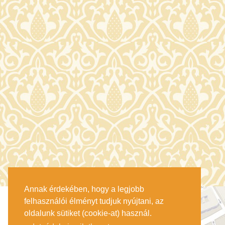
Annak érdekében, hogy a legjobb
felhasználói élményt tudjuk nyújtani, az
oldalunk sütiket (cookie-at) használ.