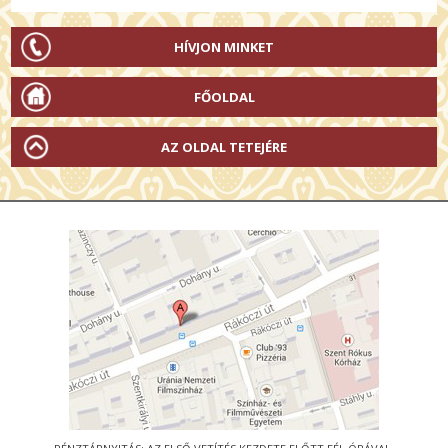
HÍVJON MINKET
FŐOLDAL
AZ OLDAL TETEJÉRE