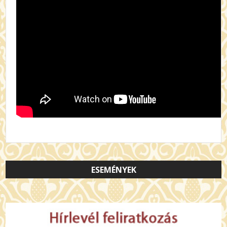
ESEMÉNYEK