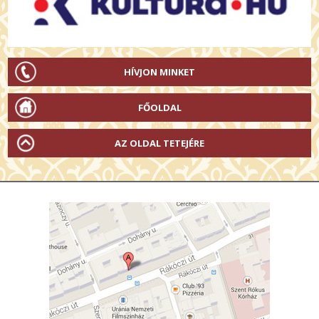
HÍVJON MINKET
FŐOLDAL
AZ OLDAL TETEJÉRE