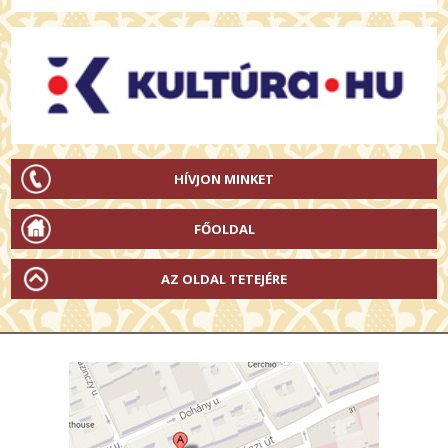
HÍVJON MINKET
FŐOLDAL
AZ OLDAL TETEJÉRE