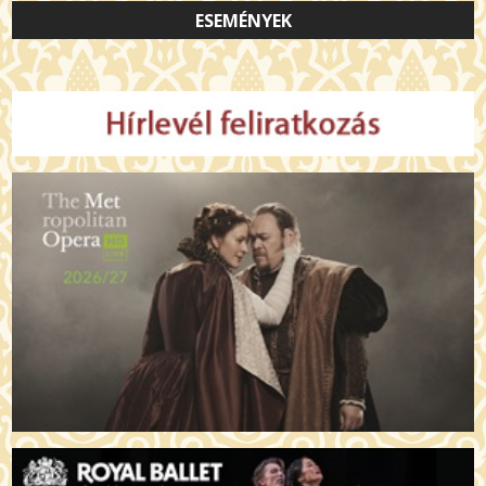
ESEMÉNYEK