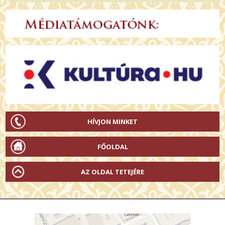
HÍVJON MINKET
FŐOLDAL
AZ OLDAL TETEJÉRE