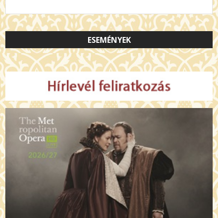
ESEMÉNYEK