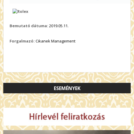
Bemutató dátuma:
2019.05.11.
Forgalmazó:
Cikanek Management
ESEMÉNYEK