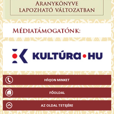
HÍVJON MINKET
FŐOLDAL
AZ OLDAL TETEJÉRE