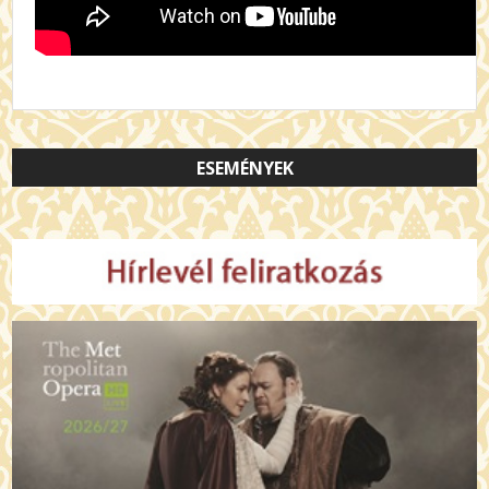
ESEMÉNYEK