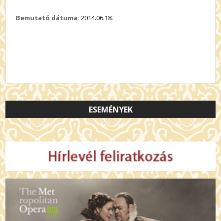
Bemutató dátuma:
2014.06.18.
ESEMÉNYEK