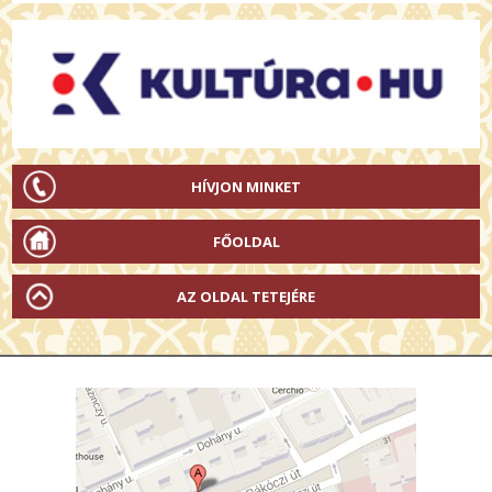
HÍVJON MINKET
FŐOLDAL
AZ OLDAL TETEJÉRE