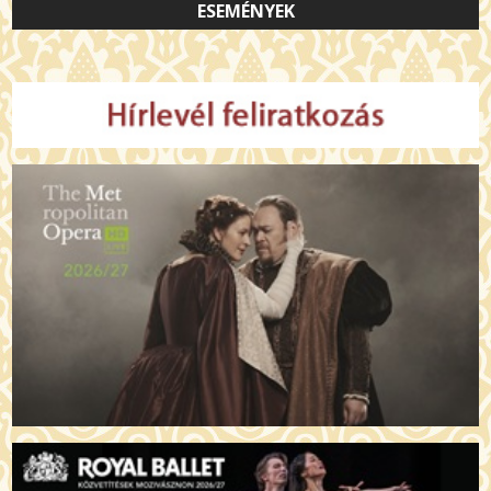
ESEMÉNYEK