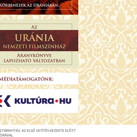
ZTÁRNYITÁS: AZ ELSŐ VETÍTÉS KEZDETE ELŐTT
 ÓRÁVAL.