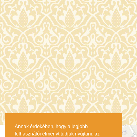
Annak érdekében, hogy a legjobb
felhasználói élményt tudjuk nyújtani, az