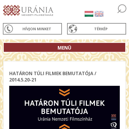
HÍVJON MINKET
TÉRKÉP
MENÜ
HATÁRON TÚLI FILMEK BEMUTATÓJA /
2014.5.20-21