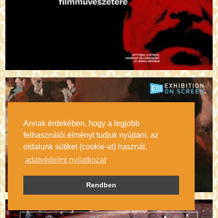
Annak érdekében, hogy a legjobb
felhasználói élményt tudjuk nyújtani, az
oldalunk sütiket (cookie-at) használ.
adatvédelmi nyilatkozat
Rendben